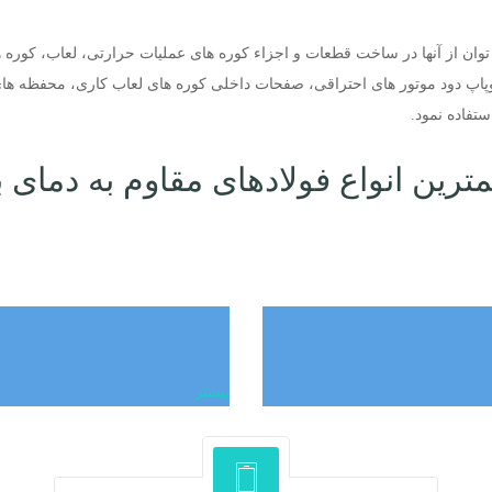
وان از آنها در ساخت قطعات و اجزاء کوره های عملیات حرارتی، لعاب، کوره 
وپاپ دود موتور های احتراقی، صفحات داخلی کوره های لعاب کاری، محفظه های
ستفاده نمود.
ترین انواع فولادهای مقاوم به دمای با
بیشتر