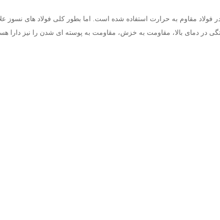
 در دمای بالا، مقاومت به خزش، مقاومت به پوسته ای شدن را نیز دارا هست