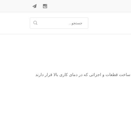
 ساخت قطعات و اجزائی که در دمای کاری بالا قرار دارند