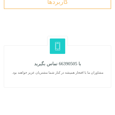
کاربردها
با 66390505 تماس بگیرید
مشاوران ما با افتخار همیشه در کنار شما مشتریان عزیز خواهند بود.