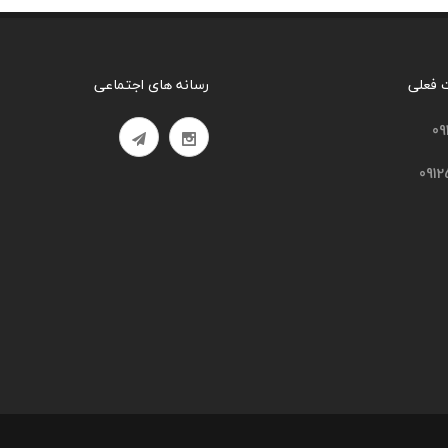
ت فعلی
رسانه های اجتماعی
09
091