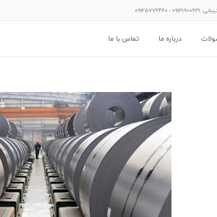
لات
درباره ما
تماس با ما