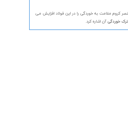
کروم مقامت به خوردگی را در این فولاد افزایش می
رک خوردگی
آن اشاره کرد.